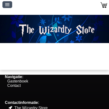
Navigatie:
Gastenboek
Contact
Contactinformatie:
The Wizardry Store