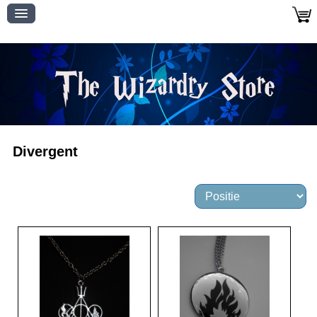
Divergent