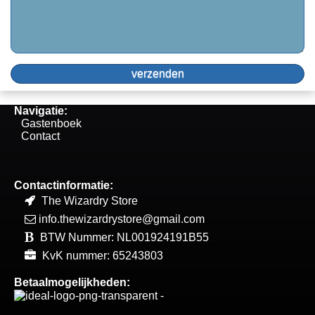
Navigatie:
Gastenboek
Contact
Contactinformatie:
The Wizardry Store
info.thewizardrystore@gmail.com
BTW Nummer: NL001924191B55
KvK nummer: 65243803
Betaalmogelijkheden: