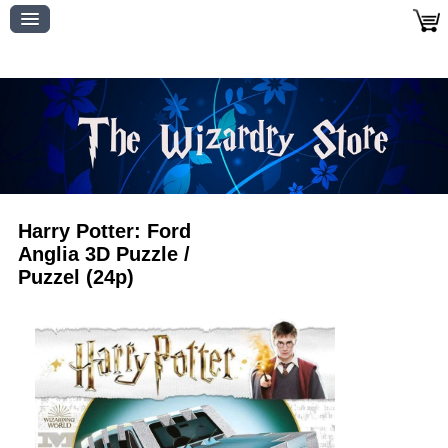
Harry Potter: Ford
Anglia 3D Puzzle /
Puzzel (24p)