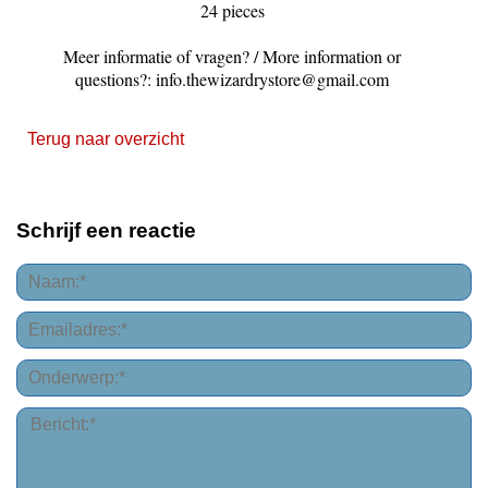
24 pieces
Meer informatie of vragen? / More information or
questions?: info.thewizardrystore@gmail.com
Terug naar overzicht
Schrijf een reactie