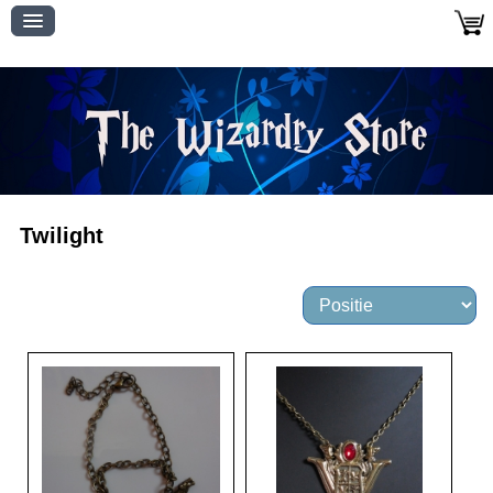
Twilight